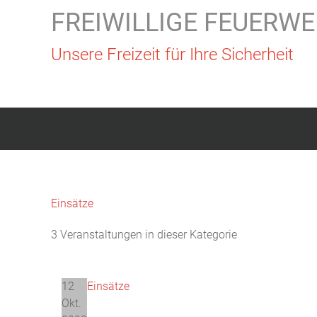
FREIWILLIGE FEUERWE
Unsere Freizeit für Ihre Sicherheit
Einsätze
3 Veranstaltungen in dieser Kategorie
12
Einsätze
Okt.