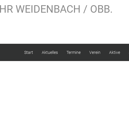
HR WEIDENBACH / OBB.
Start
Aktuelles
Termine
Verein
Aktive