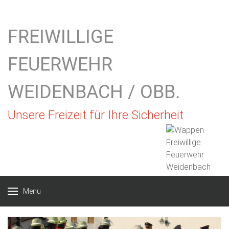
FREIWILLIGE
FEUERWEHR
WEIDENBACH / OBB.
Unsere Freizeit für Ihre Sicherheit
Menu