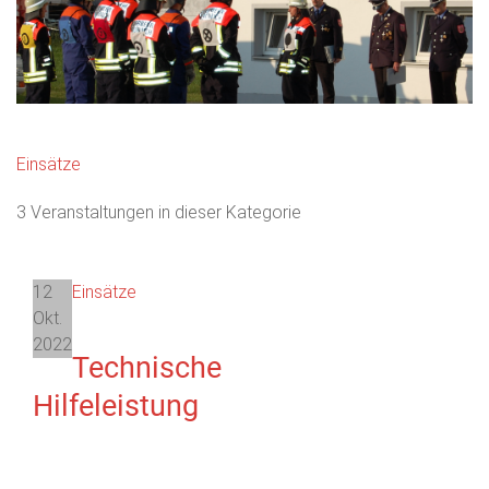
Einsätze
3 Veranstaltungen in dieser Kategorie
12
Einsätze
Okt.
2022
Technische
Hilfeleistung