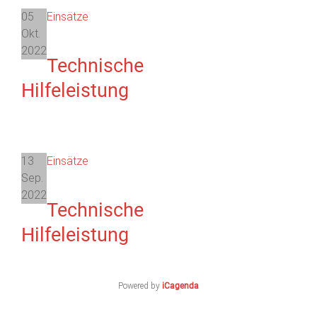
05
Einsätze
Okt.
2022
Technische
Hilfeleistung
13
Einsätze
Sep.
2022
Technische
Hilfeleistung
Powered by
iCagenda