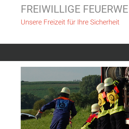
FREIWILLIGE FEUERWE
Unsere Freizeit für Ihre Sicherheit