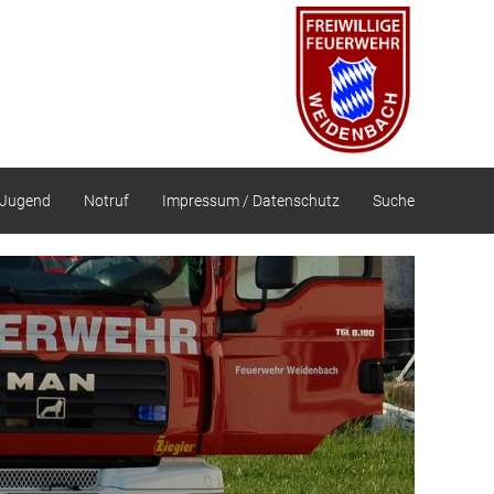
Jugend
Notruf
Impressum / Datenschutz
Suche