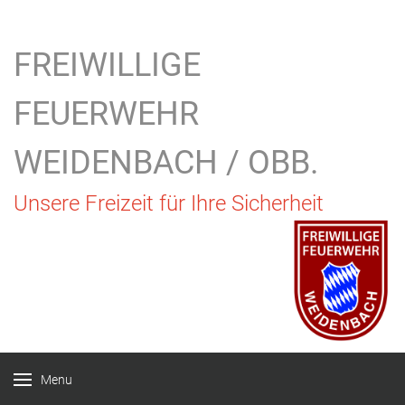
FREIWILLIGE
FEUERWEHR
WEIDENBACH / OBB.
Unsere Freizeit für Ihre Sicherheit
Menu