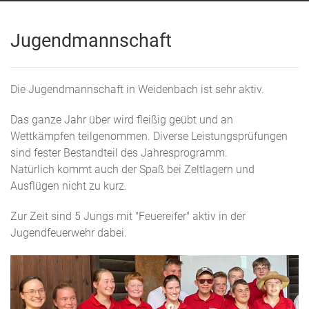
Jugendmannschaft
Die Jugendmannschaft in Weidenbach ist sehr aktiv.
Das ganze Jahr über wird fleißig geübt und an
Wettkämpfen teilgenommen. Diverse Leistungsprüfungen
sind fester Bestandteil des Jahresprogramm.
Natürlich kommt auch der Spaß bei Zeltlagern und
Ausflügen nicht zu kurz.
Zur Zeit sind 5 Jungs mit "Feuereifer" aktiv in der
Jugendfeuerwehr dabei.