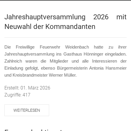
Jahreshauptversammlung 2026 mit
Neuwahl der Kommandanten
Die Freiwillige Feuerwehr Weidenbach hatte zu ihrer
Jahreshauptversammlung ins Gasthaus Hönninger eingeladen.
Zahlreich waren die Mitglieder und alle Interessieren der
Einladung gefolgt, ebenso Bürgermeisterin Antonia Hansmeier
und Kreisbrandmeister Werner Müller.
Erstellt: 01. März 2026
Zugriffe: 417
WEITERLESEN