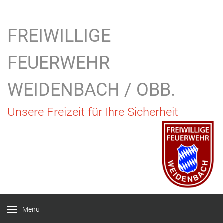
FREIWILLIGE
FEUERWEHR
WEIDENBACH / OBB.
Unsere Freizeit für Ihre Sicherheit
Menu