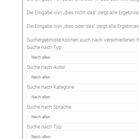
Die Eingabe von
„dies nicht das“
zeigt alle Ergebniss
Die Eingabe von
„dies oder das“
zeigt alle Ergebniss
Suchergebnisse können auch nach verschiedenen Krit
Suche nach Typ
Suche nach Autor
Suche nach Kategorie
Suche nach Sprache
Suche nach Typ