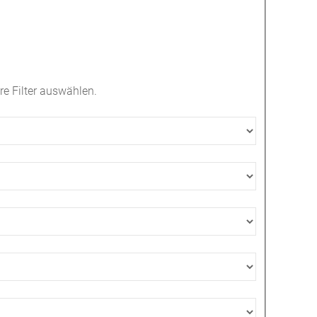
e Filter auswählen.