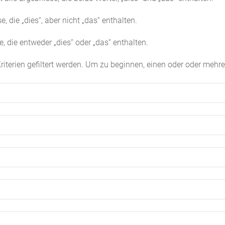
e, die „dies“, aber nicht „das“ enthalten.
e, die entweder „dies“ oder „das“ enthalten.
erien gefiltert werden. Um zu beginnen, einen oder oder mehrer