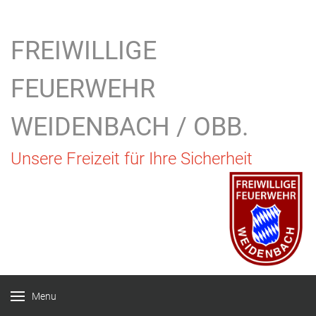
FREIWILLIGE
FEUERWEHR
WEIDENBACH / OBB.
Unsere Freizeit für Ihre Sicherheit
Menu