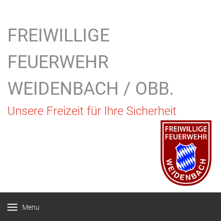
FREIWILLIGE
FEUERWEHR
WEIDENBACH / OBB.
Unsere Freizeit für Ihre Sicherheit
Menu