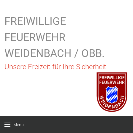
FREIWILLIGE
FEUERWEHR
WEIDENBACH / OBB.
Unsere Freizeit für Ihre Sicherheit
Menu