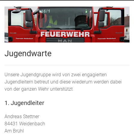
Jugendwarte
Unsere Jugendgruppe wird von zwei engagierten
Jugendleitern betreut und diese wiederum werden dabei
von der ganzen Wehr unterstützt
1. Jugendleiter
Andreas Stettner
84431 Weidenbach
Am Brühl