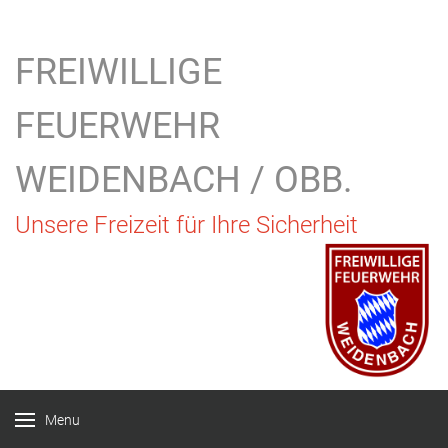
FREIWILLIGE
FEUERWEHR
WEIDENBACH / OBB.
Unsere Freizeit für Ihre Sicherheit
Menu