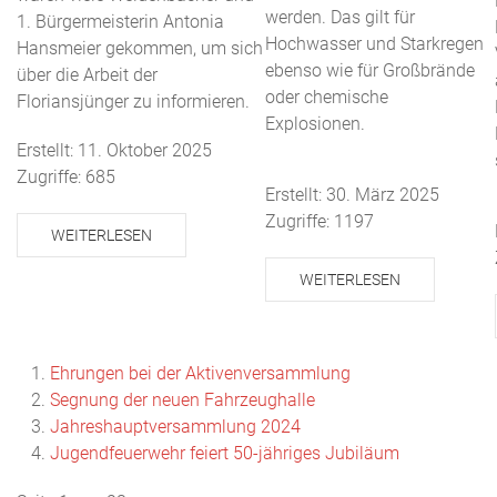
werden. Das gilt für
1. Bürgermeisterin Antonia
Hochwasser und Starkregen
Hansmeier gekommen, um sich
ebenso wie für Großbrände
über die Arbeit der
oder chemische
Floriansjünger zu informieren.
Explosionen.
Erstellt: 11. Oktober 2025
Zugriffe: 685
Erstellt: 30. März 2025
Zugriffe: 1197
WEITERLESEN
WEITERLESEN
Ehrungen bei der Aktivenversammlung
Segnung der neuen Fahrzeughalle
Jahreshauptversammlung 2024
Jugendfeuerwehr feiert 50-jähriges Jubiläum