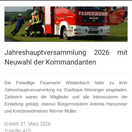
Jahreshauptversammlung 2026 mit
Neuwahl der Kommandanten
Die Freiwillige Feuerwehr Weidenbach hatte zu ihrer
Jahreshauptversammlung ins Gasthaus Hönninger eingeladen.
Zahlreich waren die Mitglieder und alle Interessieren der
Einladung gefolgt, ebenso Bürgermeisterin Antonia Hansmeier
und Kreisbrandmeister Werner Müller.
Erstellt: 01. März 2026
Zugriffe: 415