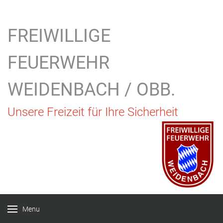
FREIWILLIGE
FEUERWEHR
WEIDENBACH / OBB.
Unsere Freizeit für Ihre Sicherheit
Menu