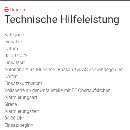
Drucken
Technische Hilfeleistung
Kategorie
Einsätze
Datum
05.10.2022
Einsatzort
Autobahn A 94 München- Passau zw. AS Schwindegg und
Dorfen
Einsatzkurzbericht
Vollsperre an der Unfallstelle mit FF Obertaufkirchen
Alarmierungsart
Sirene
Alarmierungszeit
04:26 Uhr
Einsatzbeginn