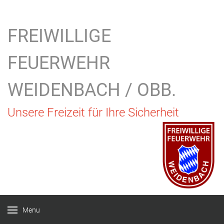
FREIWILLIGE
FEUERWEHR
WEIDENBACH / OBB.
Unsere Freizeit für Ihre Sicherheit
Menu