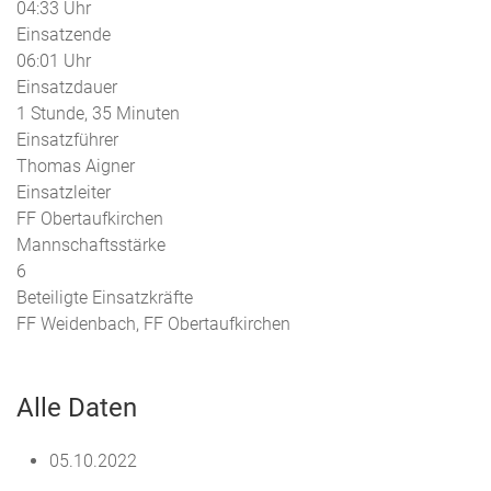
04:33 Uhr
Einsatzende
06:01 Uhr
Einsatzdauer
1 Stunde, 35 Minuten
Einsatzführer
Thomas Aigner
Einsatzleiter
FF Obertaufkirchen
Mannschaftsstärke
6
Beteiligte Einsatzkräfte
FF Weidenbach, FF Obertaufkirchen
Alle Daten
05.10.2022