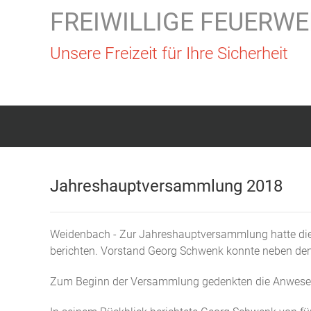
FREIWILLIGE FEUERWE
Unsere Freizeit für Ihre Sicherheit
Jahreshauptversammlung 2018
Weidenbach - Zur Jahreshauptversammlung hatte die F
berichten. Vorstand Georg Schwenk konnte neben den
Zum Beginn der Versammlung gedenkten die Anwesend