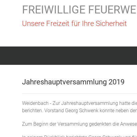
FREIWILLIGE FEUERWE
Unsere Freizeit für Ihre Sicherheit
Jahreshauptversammlung 2019
Weidenbach - Zur Jahreshauptversammlung hatte die F
berichten. Vorstand Georg Schwenk konnte neben den
Zum Beginn der Versammlung gedenkten die Anwesen