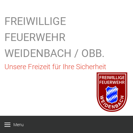
FREIWILLIGE
FEUERWEHR
WEIDENBACH / OBB.
Unsere Freizeit für Ihre Sicherheit
Menu