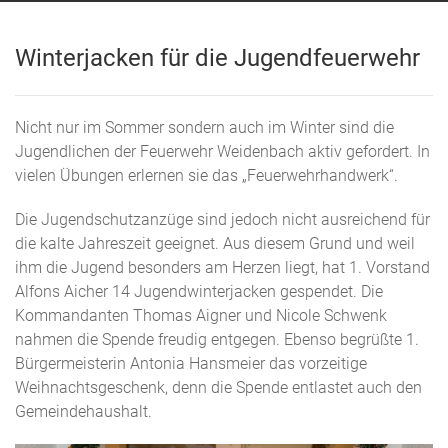
Winterjacken für die Jugendfeuerwehr
Nicht nur im Sommer sondern auch im Winter sind die
Jugendlichen der Feuerwehr Weidenbach aktiv gefordert. In
vielen Übungen erlernen sie das „Feuerwehrhandwerk“.
Die Jugendschutzanzüge sind jedoch nicht ausreichend für
die kalte Jahreszeit geeignet. Aus diesem Grund und weil
ihm die Jugend besonders am Herzen liegt, hat 1. Vorstand
Alfons Aicher 14 Jugendwinterjacken gespendet. Die
Kommandanten Thomas Aigner und Nicole Schwenk
nahmen die Spende freudig entgegen. Ebenso begrüßte 1.
Bürgermeisterin Antonia Hansmeier das vorzeitige
Weihnachtsgeschenk, denn die Spende entlastet auch den
Gemeindehaushalt.